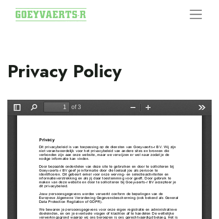
Privacy Policy