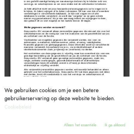
We gebruiken cookies om je een betere
gebruikerservaring op deze website te bieden.
Cookiebeleid
Alleen het essentiële
Ik ga akkoord