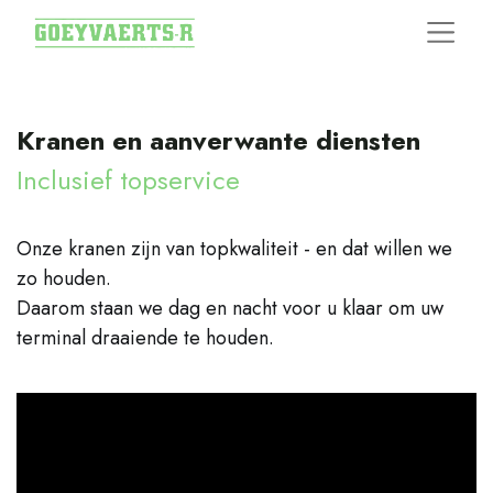
Kranen en aanverwante diensten
Inclusief topservice
Onze kranen zijn van topkwaliteit - en dat willen we
zo houden.
Daarom staan we dag en nacht voor u klaar om uw
terminal draaiende te houden.